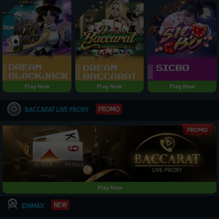
Play Now
Play Now
Play Now
PROMO
BACCARAT LIVE PROXY
Play Now
NEW
IDNMAX