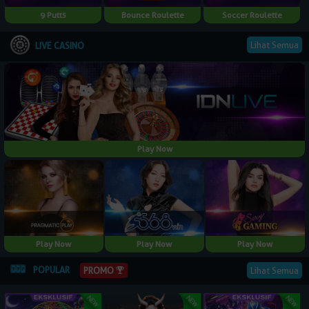
9 Putts
Bounce Roulette
Soccer Roulette
Lihat Semua
LIVE CASINO
Play Now
Play Now
Play Now
Play Now
POPULAR
Lihat Semua
PROMO