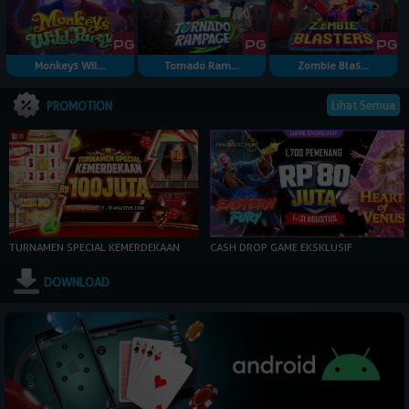
Monkeys Wil...
Tornado Ram...
Zombie Blas...
Lihat Semua
PROMOTION
TURNAMEN SPECIAL KEMERDEKAAN
CASH DROP GAME EKSKLUSIF
DOWNLOAD