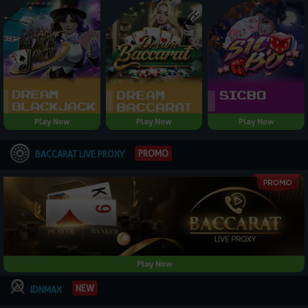
Play Now
Play Now
Play Now
PROMO
BACCARAT LIVE PROXY
Play Now
NEW
IDNMAX